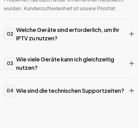
wurden. Kundenzufriedenheit ist unsere Priorität.
Welche Geräte sind erforderlich, um Ihr
02
IPTV zu nutzen?
Wie viele Geräte kann ich gleichzeitig
03
nutzen?
Wie sind die technischen Supportzeiten?
04