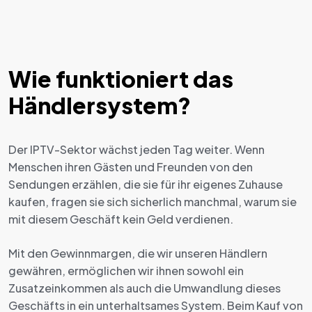
Wie funktioniert das
Händlersystem?
Der IPTV-Sektor wächst jeden Tag weiter. Wenn
Menschen ihren Gästen und Freunden von den
Sendungen erzählen, die sie für ihr eigenes Zuhause
kaufen, fragen sie sich sicherlich manchmal, warum sie
mit diesem Geschäft kein Geld verdienen.
Mit den Gewinnmargen, die wir unseren Händlern
gewähren, ermöglichen wir ihnen sowohl ein
Zusatzeinkommen als auch die Umwandlung dieses
Geschäfts in ein unterhaltsames System. Beim Kauf von