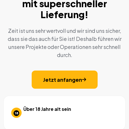
mit superschneller
Lieferung!
Zeit ist uns sehr wertvoll und wir sind uns sicher,
dass sie das auch für Sie ist! Deshalb führen wir
unsere Projekte oder Operationen sehr schnell
durch.
Jetzt anfangen
Über 18 Jahre alt sein
18