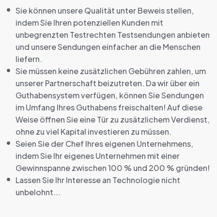
Sie können unsere Qualität unter Beweis stellen,
indem Sie Ihren potenziellen Kunden mit
unbegrenzten Testrechten Testsendungen anbieten
und unsere Sendungen einfacher an die Menschen
liefern.
Sie müssen keine zusätzlichen Gebühren zahlen, um
unserer Partnerschaft beizutreten. Da wir über ein
Guthabensystem verfügen, können Sie Sendungen
im Umfang Ihres Guthabens freischalten! Auf diese
Weise öffnen Sie eine Tür zu zusätzlichem Verdienst,
ohne zu viel Kapital investieren zu müssen.
Seien Sie der Chef Ihres eigenen Unternehmens,
indem Sie Ihr eigenes Unternehmen mit einer
Gewinnspanne zwischen 100 % und 200 % gründen!
Lassen Sie Ihr Interesse an Technologie nicht
unbelohnt...