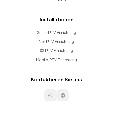
Installationen
Smart IPTV Einrichtung
Net IPTV Einrichtung
SS IPTV Einrichtung
Mobile IPTV Einrichtung
Kontaktieren Sie uns