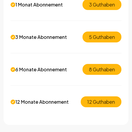
1 Monat Abonnement
3 Guthaben
3 Monate Abonnement
5 Guthaben
6 Monate Abonnement
8 Guthaben
12 Monate Abonnement
12 Guthaben