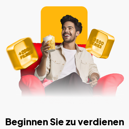
Beginnen Sie zu verdienen