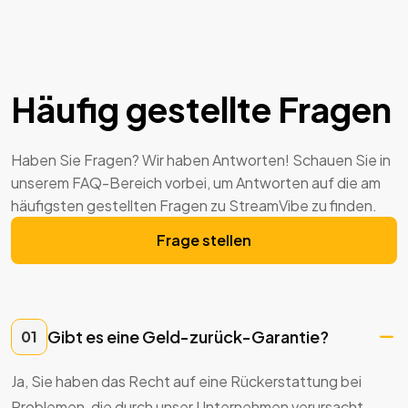
Häufig gestellte Fragen
Haben Sie Fragen? Wir haben Antworten! Schauen Sie in
unserem FAQ-Bereich vorbei, um Antworten auf die am
häufigsten gestellten Fragen zu StreamVibe zu finden.
Frage stellen
Gibt es eine Geld-zurück-Garantie?
01
Ja, Sie haben das Recht auf eine Rückerstattung bei
Problemen, die durch unser Unternehmen verursacht