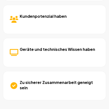
Kundenpotenzial haben
Geräte und technisches Wissen haben
Zu sicherer Zusammenarbeit geneigt
sein