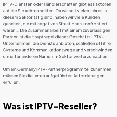
IPTV-Diensten oder Händlerschaften gibt es Faktoren,
auf die Sie achten sollten. Da wir seit vielen Jahren in
diesem Sektor tätig sind, haben wir viele Kunden
gesehen, die mit negativen Situationen konfrontiert
waren... Die Zusammenarbeit mit einem zuverlässigen
Partner ist die Hauptregel dieses Geschäfts! IPTV-
Unternehmen, die Dienste anbieten, schließen oft ihre
Systeme und Kommunikationswege und verschwinden,
um unter anderen Namen im Sektor weiterzumachen.
Um am Germany IPTV-Partnerprogramm teilzunehmen,
müssen Sie die unten aufgeführten Anforderungen
erfüllen.
Was ist IPTV-Reseller?