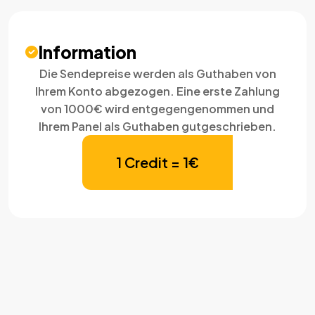
Information
Die Sendepreise werden als Guthaben von
Ihrem Konto abgezogen. Eine erste Zahlung
von 1000€ wird entgegengenommen und
Ihrem Panel als Guthaben gutgeschrieben.
1 Credit = 1€