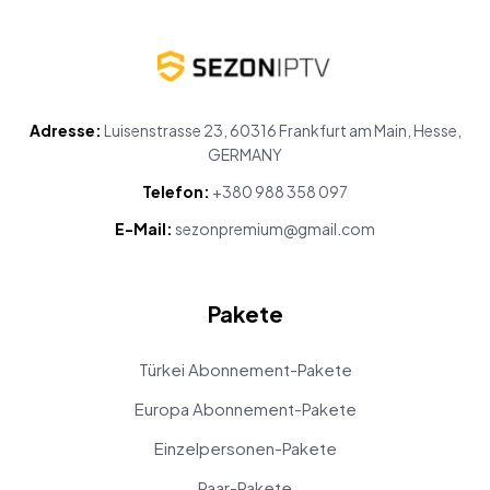
Adresse:
Luisenstrasse 23, 60316 Frankfurt am Main, Hesse,
GERMANY
Telefon:
+380 988 358 097
E-Mail:
sezonpremium@gmail.com
Pakete
Türkei Abonnement-Pakete
Europa Abonnement-Pakete
Einzelpersonen-Pakete
Paar-Pakete