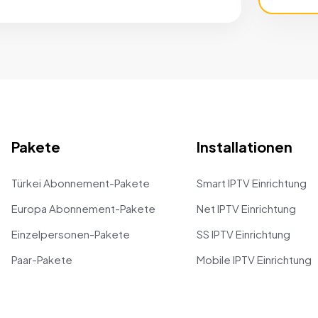
Pakete
Installationen
Türkei Abonnement-Pakete
Smart IPTV Einrichtung
Europa Abonnement-Pakete
Net IPTV Einrichtung
Einzelpersonen-Pakete
SS IPTV Einrichtung
Paar-Pakete
Mobile IPTV Einrichtung