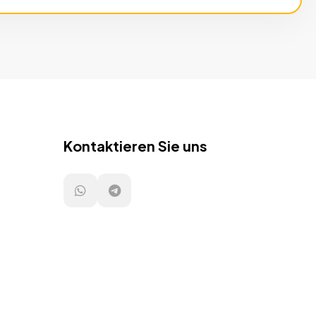
Kontaktieren Sie uns