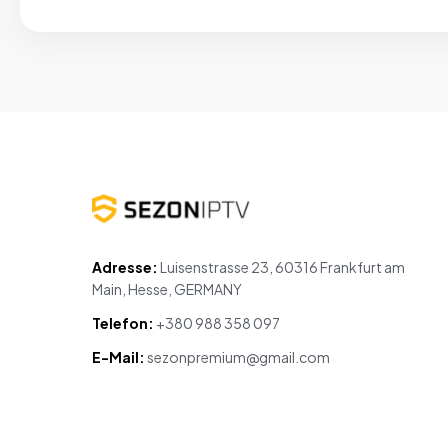
Adresse:
Luisenstrasse 23, 60316 Frankfurt am
Main, Hesse, GERMANY
Telefon:
+380 988 358 097
E-Mail:
sezonpremium@gmail.com