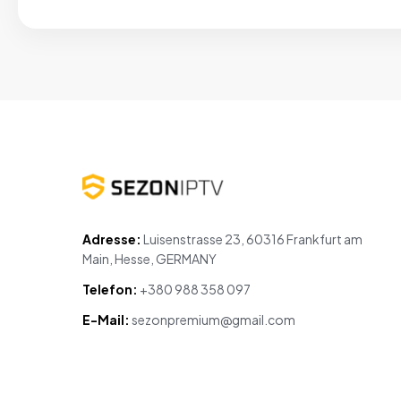
Adresse:
Luisenstrasse 23, 60316 Frankfurt am
Main, Hesse, GERMANY
Telefon:
+380 988 358 097
E-Mail:
sezonpremium@gmail.com