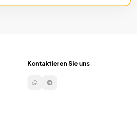
Kontaktieren Sie uns