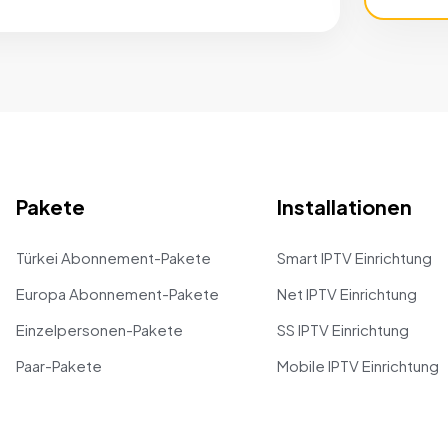
Pakete
Installationen
Türkei Abonnement-Pakete
Smart IPTV Einrichtung
Europa Abonnement-Pakete
Net IPTV Einrichtung
Einzelpersonen-Pakete
SS IPTV Einrichtung
Paar-Pakete
Mobile IPTV Einrichtung