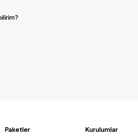
ilirim?
Paketler
Kurulumlar