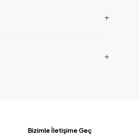
Bizimle İletişime Geç