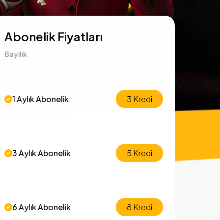
Abonelik Fiyatları
Bayilik
1 Aylık Abonelik
3 Kredi
3 Aylık Abonelik
5 Kredi
6 Aylık Abonelik
8 Kredi